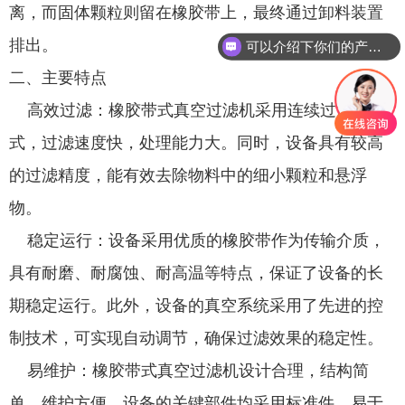
离，而固体颗粒则留在橡胶带上，最终通过卸料装置
排出。
可以介绍下你们的产品么
二、主要特点
高效过滤：橡胶带式真空过滤机采用连续过滤方
式，过滤速度快，处理能力大。同时，设备具有较高
的过滤精度，能有效去除物料中的细小颗粒和悬浮
物。
稳定运行：设备采用优质的橡胶带作为传输介质，
具有耐磨、耐腐蚀、耐高温等特点，保证了设备的长
期稳定运行。此外，设备的真空系统采用了先进的控
制技术，可实现自动调节，确保过滤效果的稳定性。
易维护：橡胶带式真空过滤机设计合理，结构简
单，维护方便。设备的关键部件均采用标准件，易于