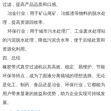
过滤，提高产品品质和口感。
冶金行业：用于矿山尾矿、冶炼渣等物料的脱水处
理，提高资源回收率。
环保行业：用于城市污水处理厂、工业废水处理站
的污泥脱水处理，降低污泥含水率，便于后续处置和
资源化利用。
四、总结
橡胶带式真空过滤机以其高效、稳定、易维护、节能
环保等特点，成为了固液分离领域的理想选择。无论
是化工、制药、食品还是冶金、环保行业，它都能为
用户带来显著的效益和优势，助力企业实现可持续发
展。