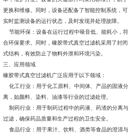
更换和维修。同时，设备还配备了智能控制系统，可
实时监测设备的运行状态，及时发现并处理故障。
节能环保：设备在运行过程中噪音低、能耗小，符
合环保要求。同时，橡胶带式真空过滤机采用了封闭
式结构，有效防止了物料外泄和环境污染。
三、应用领域
橡胶带式真空过滤机广泛应用于以下领域：
化工行业：用于化工原料、中间体、产品的固液分
离，如颜料、染料、油漆等行业的过滤处理。
制药行业：用于制药过程中的药液、药渣的分离与
过滤，确保药品质量和生产过程的卫生安全。
食品行业：用于果汁、饮料、酒类等食品的澄清与