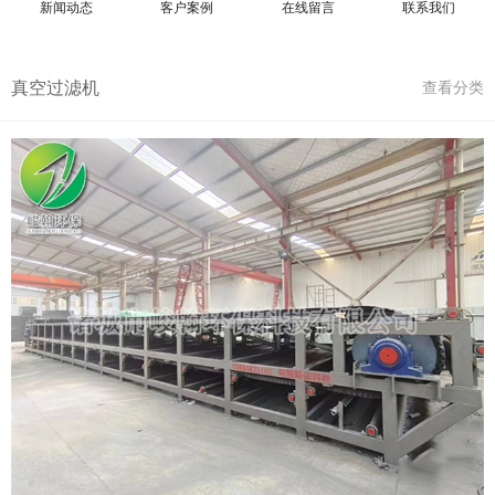
新闻动态
客户案例
在线留言
联系我们
真空过滤机
查看分类