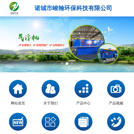
诸城市峻翰环保科技有限公司
网站首页
关于我们
产品中心
产品视频