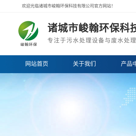
欢迎光临诸城市峻翰环保科技有限公司官方网站！
诸城市峻翰环保科
专注于污水处理设备与废水处
网站首页
关于我们
产品