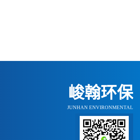
峻翰环保
JUNHAN ENVIRONMENTAL