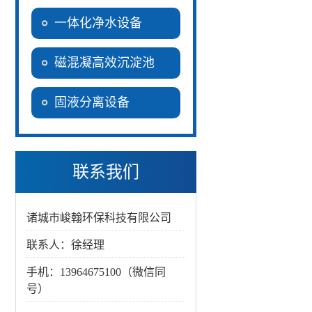
一体化净水设备
磁混凝高效沉淀池
固液分离设备
联系我们
诸城市峻翰环保科技有限公司
联系人：徐经理
手机：13964675100（微信同
号）