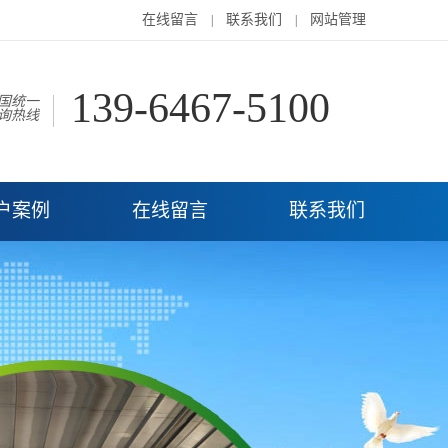
在线留言
联系我们
网站管理
|
|
139-6467-5100
国统一
询热线
户案例
在线留言
联系我们