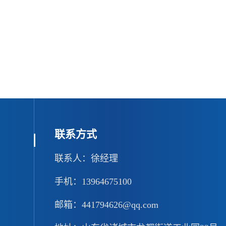
联系方式
联系人：徐经理
手机：13964675100
邮箱：441794626@qq.com