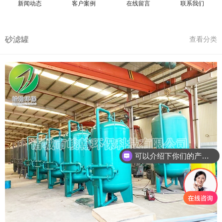
新闻动态
客户案例
在线留言
联系我们
砂滤罐
查看分类
可以介绍下你们的产品么