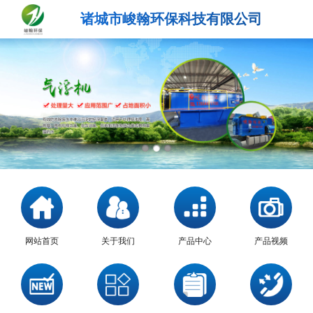
诸城市峻翰环保科技有限公司
网站首页
关于我们
产品中心
产品视频