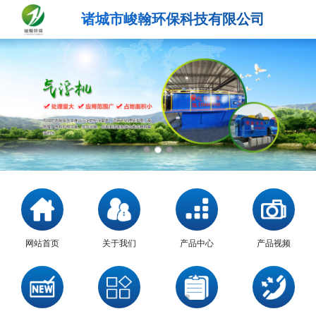
诸城市峻翰环保科技有限公司
网站首页
关于我们
产品中心
产品视频