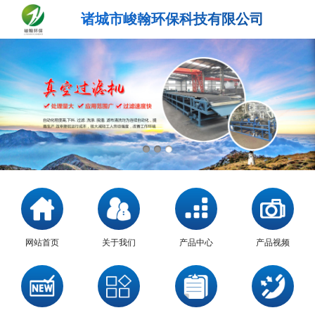
诸城市峻翰环保科技有限公司
网站首页
关于我们
产品中心
产品视频