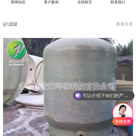
新闻动态
客户案例
在线留言
联系我们
砂滤罐
查看分类
可以介绍下你们的产品么