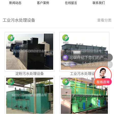
新闻动态
客户案例
在线留言
联系我们
工业污水处理设备
查看分类
可以介绍下你们的产品么
你们是怎么收费的呢
淀粉污水处理设备
工业污水处理设备