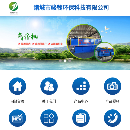
诸城市峻翰环保科技有限公司
网站首页
关于我们
产品中心
产品视频