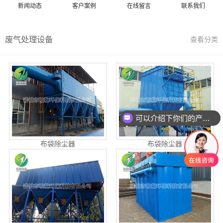
新闻动态
客户案例
在线留言
联系我们
废气处理设备
查看分类
可以介绍下你们的产品么
布袋除尘器
布袋除尘器